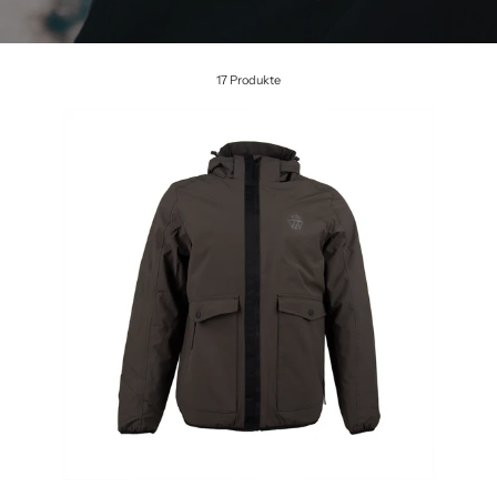
17 Produkte