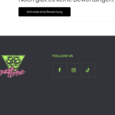
Schreibe eine Bewertung
FOLLOW US