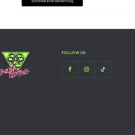
Schreibe eine Bewertung
FOLLOW US