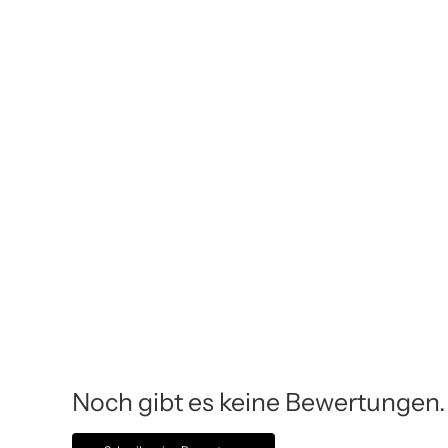
Noch gibt es keine Bewertungen.