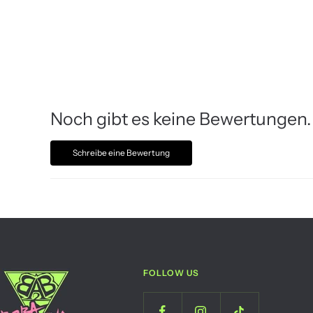
Noch gibt es keine Bewertungen.
Schreibe eine Bewertung
FOLLOW US