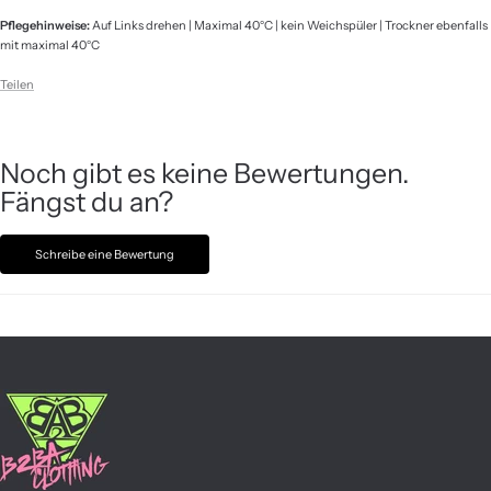
Pflegehinweise:
Auf Links drehen | Maximal 40°C | kein Weichspüler | Trockner ebenfalls
mit maximal 40°C
Teilen
Noch gibt es keine Bewertungen.
Fängst du an?
Schreibe eine Bewertung