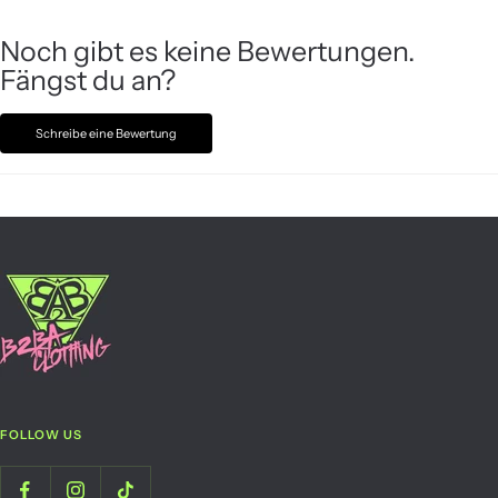
Noch gibt es keine Bewertungen.
Fängst du an?
Schreibe eine Bewertung
FOLLOW US