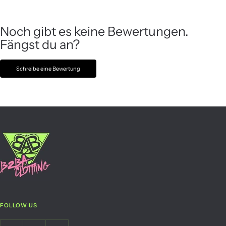
Noch gibt es keine Bewertungen.
Fängst du an?
Schreibe eine Bewertung
FOLLOW US