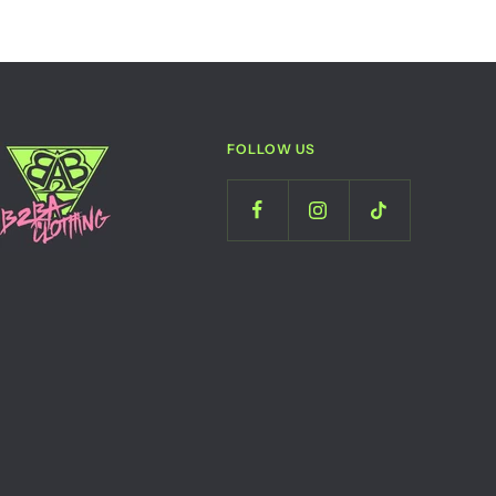
FOLLOW US