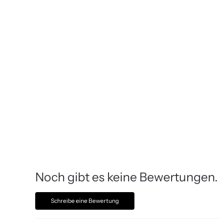
Noch gibt es keine Bewertungen.
Schreibe eine Bewertung