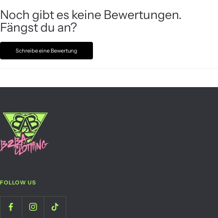
Noch gibt es keine Bewertungen.
Fängst du an?
Schreibe eine Bewertung
FOLLOW US