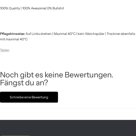
100% Quality | 100% Awesome| 0% Bullshit
Pflegehinweise:
Auf Links drehen | Maximal 40°C | kein Weichspüler | Trockner ebenfalls
mit maximal 40°C
Teilen
Noch gibt es keine Bewertungen.
Fängst du an?
Schreibe eine Bewertung